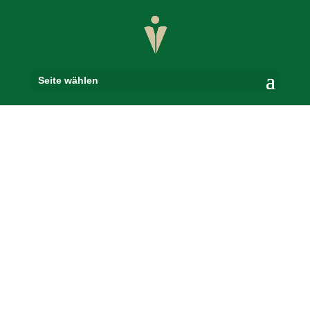
Seite wählen