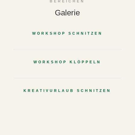
BEREICHEN
Galerie
WORKSHOP SCHNITZEN
WORKSHOP KLÖPPELN
KREATIVURLAUB SCHNITZEN
KREATIVURLAUB KLÖPPELN