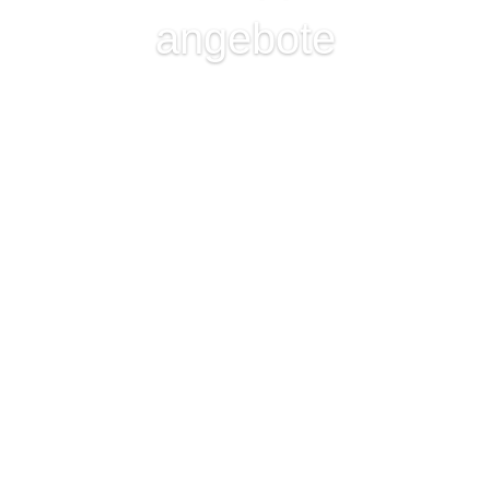
angebote
zu den Veranstaltungen