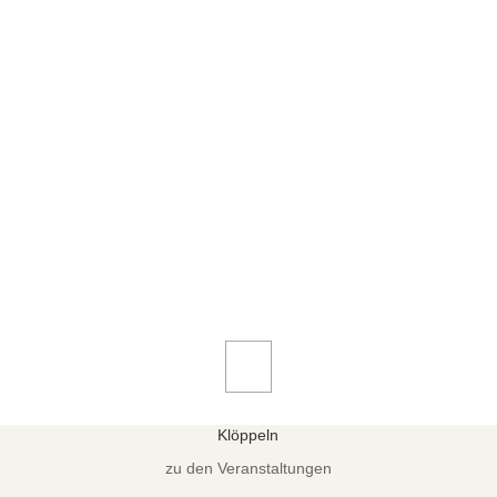
Klöppeln
zu den Veranstaltungen