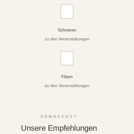
Schnitzen
zu den Veranstaltungen
Filzen
zu den Veranstaltungen
DEMNÄCHST
Unsere Empfehlungen