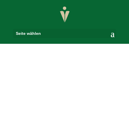
Seite wählen