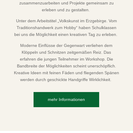
zusammenzuarbeiten und Projekte gemeinsam zu
erleben und zu gestalten.
Unter dem Arbeitstitel „Volkskunst im Erzgebirge. Vom
Traditionshandwerk zum Hobby“ haben Schulklassen
bei uns die Möglichkeit einen kreativen Tag zu erleben.
Moderne Einflüsse der Gegenwart verliehen dem
Klöppeln und Schnitzen zeitgemäßen Reiz. Das
erfahren die jungen Teilnehmer im Workshop. Die
Bandbreite der Möglichkeiten scheint unerschöpflich.
Kreative Ideen mit feinen Fäden und fliegenden Spänen
werden durch geschickte Handgriffe Wirklichkeit.
mehr Informationen