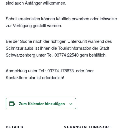
sind auch Anfänger willkommen.
Schnitzmaterialien können käuflich erworben oder leihweise
zur Verfügung gestellt werden.
Bei der Suche nach der richtigen Unterkunft während des
Schnitzurlaubs ist Ihnen die Touristinformation der Stadt
Schwarzenberg unter Tel. 03774 22540 gern behilflich.
Anmeldung unter Tel.: 03774 178673 oder über
Kontaktformular ist erforderlich!
Zum Kalender hinzufügen
DETAILS
VERANSTALTUNGSORT