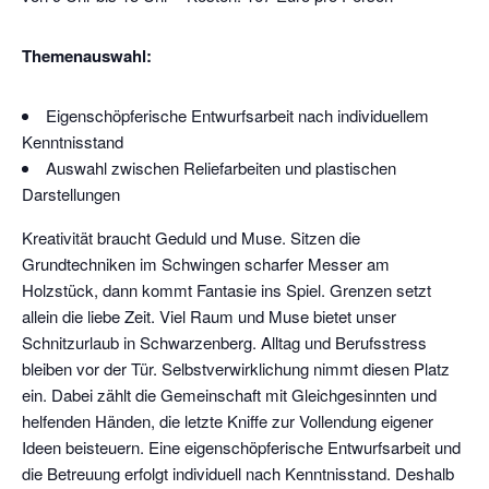
Themenauswahl:
Eigenschöpferische Entwurfsarbeit nach individuellem
Kenntnisstand
Auswahl zwischen Reliefarbeiten und plastischen
Darstellungen
Kreativität braucht Geduld und Muse. Sitzen die
Grundtechniken im Schwingen scharfer Messer am
Holzstück, dann kommt Fantasie ins Spiel. Grenzen setzt
allein die liebe Zeit. Viel Raum und Muse bietet unser
Schnitzurlaub in Schwarzenberg. Alltag und Berufsstress
bleiben vor der Tür. Selbstverwirklichung nimmt diesen Platz
ein. Dabei zählt die Gemeinschaft mit Gleichgesinnten und
helfenden Händen, die letzte Kniffe zur Vollendung eigener
Ideen beisteuern. Eine eigenschöpferische Entwurfsarbeit und
die Betreuung erfolgt individuell nach Kenntnisstand. Deshalb