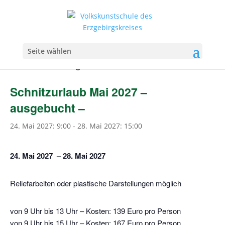
Seite wählen
« Alle Veranstaltungen
Schnitzurlaub Mai 2027 –
ausgebucht –
24. Mai 2027: 9:00
-
28. Mai 2027: 15:00
24. Mai 2027 – 28. Mai 2027
Reliefarbeiten oder plastische Darstellungen möglich
von 9 Uhr bis 13 Uhr – Kosten: 139 Euro pro Person
von 9 Uhr bis 15 Uhr – Kosten: 167 Euro pro Person