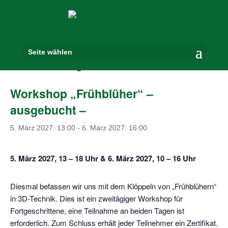
Seite wählen
« Alle Veranstaltungen
Workshop „Frühblüher“ –
ausgebucht –
5. März 2027: 13:00
-
6. März 2027: 16:00
5. März 2027, 13 – 18 Uhr & 6. März 2027, 10 – 16 Uhr
Diesmal befassen wir uns mit dem Klöppeln von „Frühblühern“
in 3D-Technik. Dies ist ein zweitägiger Workshop für
Fortgeschrittene, eine Teilnahme an beiden Tagen ist
erforderlich. Zum Schluss erhält jeder Teilnehmer ein Zertifikat.