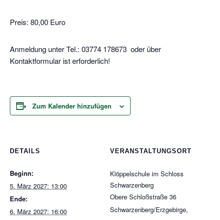
Preis: 80,00 Euro
Anmeldung unter Tel.: 03774 178673 oder über
Kontaktformular ist erforderlich!
Zum Kalender hinzufügen
DETAILS
VERANSTALTUNGSORT
Beginn:
Klöppelschule im Schloss
Schwarzenberg
5. März 2027: 13:00
Obere Schloßstraße 36
Ende:
Schwarzenberg/Erzgebirge
,
6. März 2027: 16:00