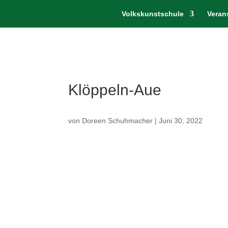
Volkskunstschule
Veran
Klöppeln-Aue
von
Doreen Schuhmacher
|
Juni 30, 2022