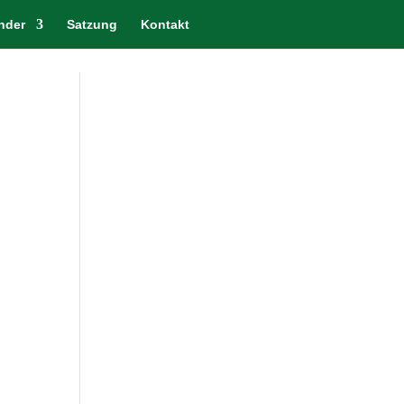
nder
Satzung
Kontakt