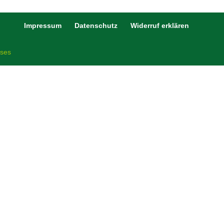
Impressum
Datenschutz
Widerruf erklären
ises