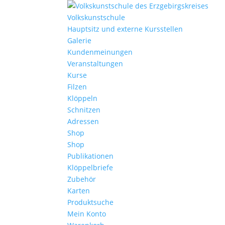
Volkskunstschule
Hauptsitz und externe Kursstellen
Galerie
Kundenmeinungen
Veranstaltungen
Kurse
Filzen
Klöppeln
Schnitzen
Adressen
Shop
Shop
Publikationen
Klöppelbriefe
Zubehör
Karten
Produktsuche
Mein Konto