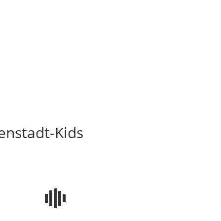
enstadt-Kids