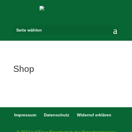
Seite wählen
Shop
Impressum
Datenschutz
Widerruf erklären