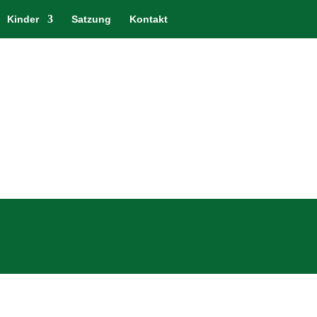
Kinder
Satzung
Kontakt