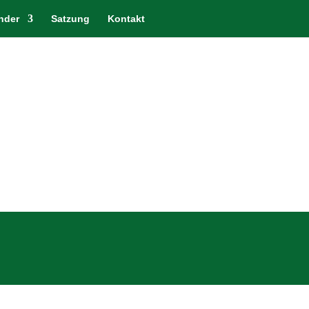
nder
Satzung
Kontakt