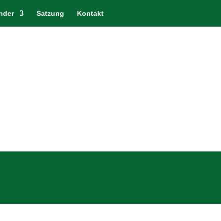
nder
Satzung
Kontakt