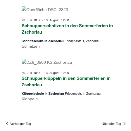
23. Juli: 10:00
-
13. August: 12:00
Schnupperschnitzen in den Sommerferien in
Zschorlau
Friedensstr. 1, Zschorlau
Schnitzschule in Zschorlau
Schnitzen
30. Juli: 10:00
-
13. August: 12:00
Schnupperklöppeln in den Sommerferien in
Zschorlau
Friedensstr. 1, Zschorlau
Klöppelschule in Zschorlau
Klöppeln
Vorheriger Tag
Nächster Tag